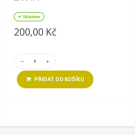
Skladem
200,00 Kč
PŘIDAT DO KOŠÍKU