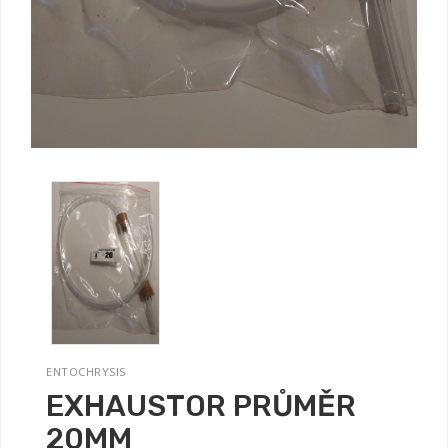
ENTOCHRYSIS
EXHAUSTOR PRŮMĚR
20MM