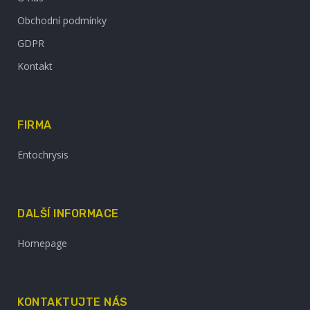
Obchodní podmínky
GDPR
Kontakt
FIRMA
Entochrysis
DALŠÍ INFORMACE
Homepage
KONTAKTUJTE NÁS