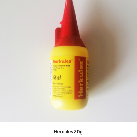
Hercules 30g