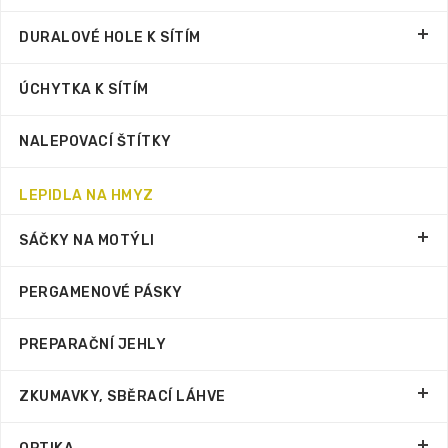
DURALOVÉ HOLE K SÍTÍM
ÚCHYTKA K SÍTÍM
NALEPOVACÍ ŠTÍTKY
LEPIDLA NA HMYZ
SÁČKY NA MOTÝLI
PERGAMENOVÉ PÁSKY
PREPARAČNÍ JEHLY
ZKUMAVKY, SBĚRACÍ LÁHVE