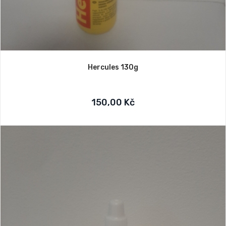
Hercules 130g
150,00 Kč