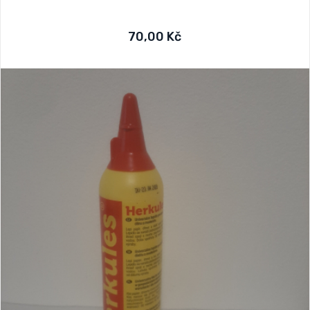
70,00 Kč