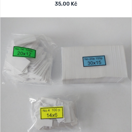
35,00 Kč