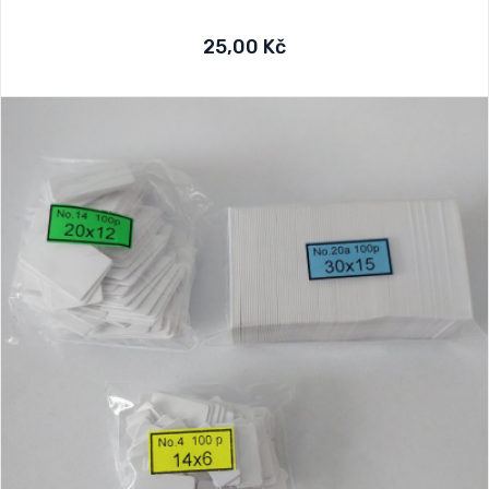
25,00 Kč