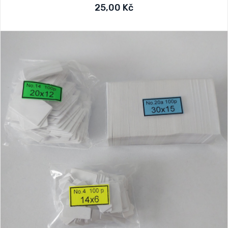
25,00 Kč