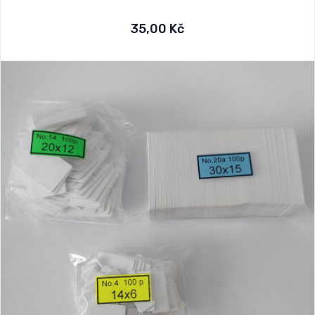
35,00 Kč