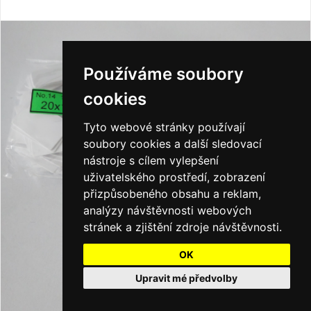
Používáme soubory
cookies
Tyto webové stránky používají
soubory cookies a další sledovací
nástroje s cílem vylepšení
uživatelského prostředí, zobrazení
přizpůsobeného obsahu a reklam,
analýzy návštěvnosti webových
stránek a zjištění zdroje návštěvnosti.
OK
Upravit mé předvolby