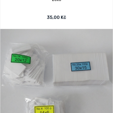
35,00 Kč