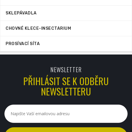
SKLEPÁVADLA
CHOVNÉ KLECE-INSECTARIUM
PROSÍVACÍ SÍTA
NEWSLETTER
PŘIHLÁSIT SE K ODBĚRU
NEWSLETTERU