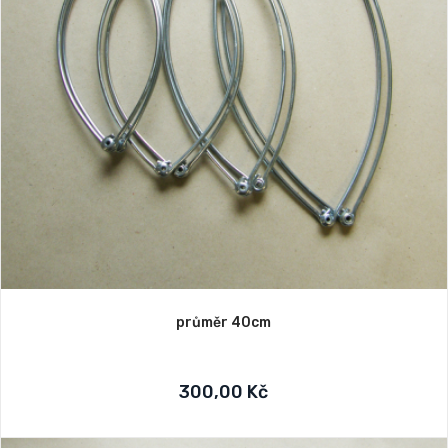
průměr 40cm
300,00 Kč