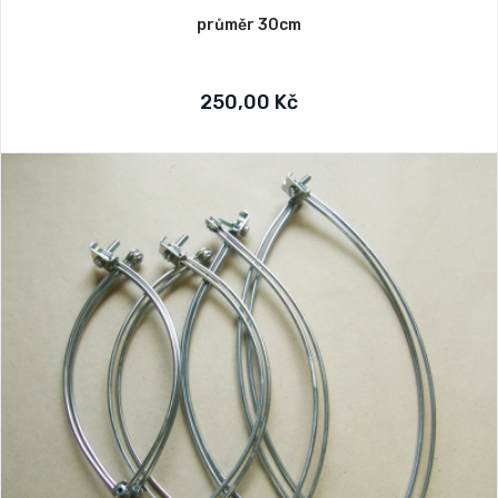
průměr 30cm
250,00 Kč