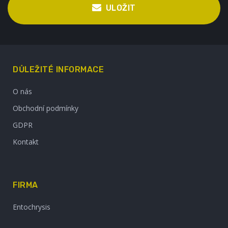
ULOŽIT
DŮLEŽITÉ INFORMACE
O nás
Obchodní podmínky
GDPR
Kontakt
FIRMA
Entochrysis