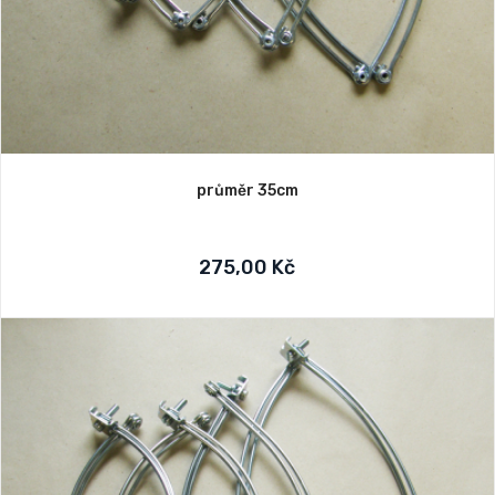
průměr 35cm
275,00 Kč