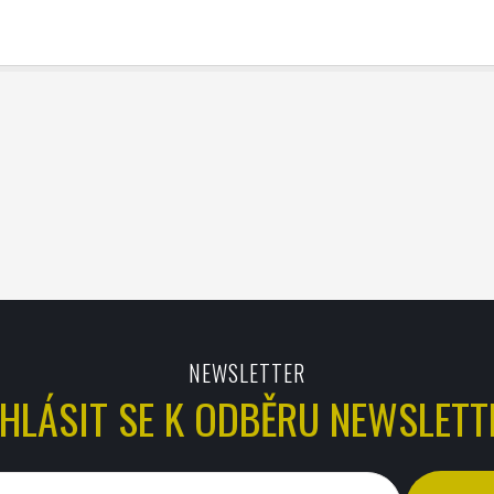
NEWSLETTER
IHLÁSIT SE K ODBĚRU NEWSLETT