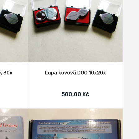
, 30x
Lupa kovová DUO 10x20x
500,00 Kč