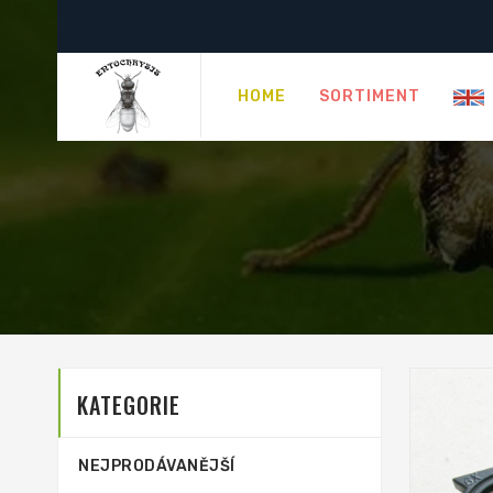
HOME
SORTIMENT
KATEGORIE
NEJPRODÁVANĚJŠÍ