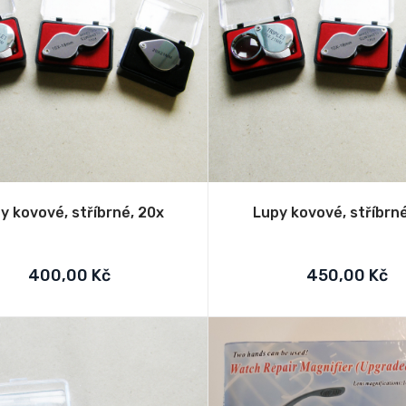
y kovové, stříbrné, 20x
Lupy kovové, stříbrné
400,00 Kč
450,00 Kč