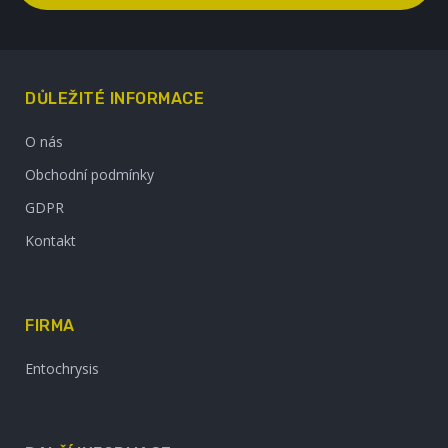
DŮLEŽITÉ INFORMACE
O nás
Obchodní podmínky
GDPR
Kontakt
FIRMA
Entochrysis