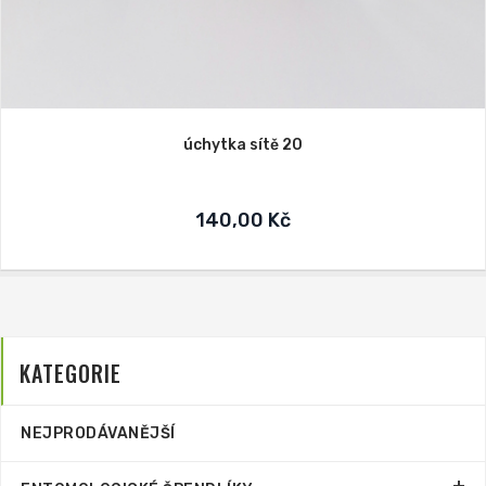
úchytka sítě 20
140,00 Kč
KATEGORIE
NEJPRODÁVANĚJŠÍ