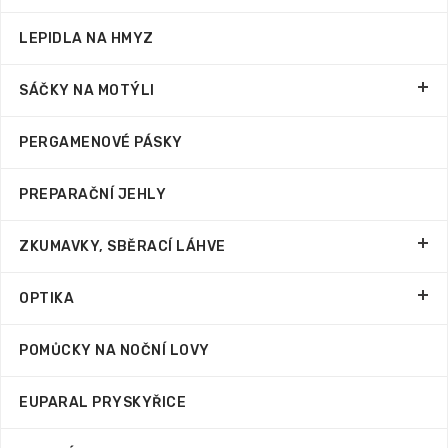
LEPIDLA NA HMYZ
SÁČKY NA MOTÝLI
PERGAMENOVÉ PÁSKY
PREPARAČNÍ JEHLY
ZKUMAVKY, SBĚRACÍ LÁHVE
OPTIKA
POMŮCKY NA NOČNÍ LOVY
EUPARAL PRYSKYŘICE