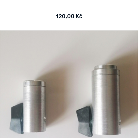
120,00 Kč