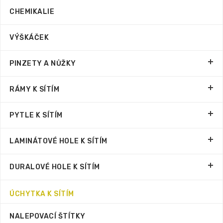
CHEMIKALIE
VÝŠKÁČEK
PINZETY A NŮŽKY
RÁMY K SÍTÍM
PYTLE K SÍTÍM
LAMINÁTOVÉ HOLE K SÍTÍM
DURALOVÉ HOLE K SÍTÍM
ÚCHYTKA K SÍTÍM
NALEPOVACÍ ŠTÍTKY